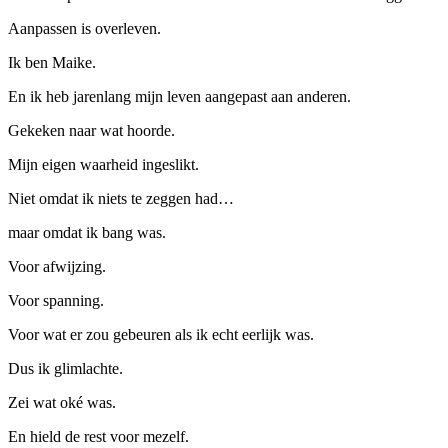
Aanpassen is overleven.
Ik ben Maike.
En ik heb jarenlang mijn leven aangepast aan anderen.
Gekeken naar wat hoorde.
Mijn eigen waarheid ingeslikt.
Niet omdat ik niets te zeggen had…
maar omdat ik bang was.
Voor afwijzing.
Voor spanning.
Voor wat er zou gebeuren als ik echt eerlijk was.
Dus ik glimlachte.
Zei wat oké was.
En hield de rest voor mezelf.