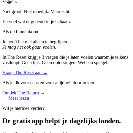
zeggen.
Niet groot. Niet moeilijk. Maar echt.
En voel wat er gebeurt in je lichaam.
Als dit binnenkomt
Je hoeft het niet alleen te begrijpen.
Je mag het ook gaan voelen.
In The Reset krijg je 3 vragen die je laten voelen waarom je telkens
vastloopt. Geen tips. Geen oplossingen. Wel een spiegel.
Vraag The Reset aan
→
Als je dit voor eens en voor altijd wil doorbreken
Ontdek The Return
→
← Meer lezen
Wil je hiermee verder?
De gratis app helpt je dagelijks landen.