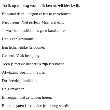
Tot ik op een dag voelde: ik ben mezelf hier kwijt.
En vanaf daar… begon er iets te verschuiven.
Niet ineens. Niet perfect. Maar wel echt.
Je waarheid inslikken is geen karaktertrek.
Het is een gewoonte.
Een lichamelijke gewoonte.
Geleerd. Vaak heel jong.
Toen je merkte dat eerlijk zijn iets kostte.
Afwijzing. Spanning. Stilte.
Dus leerde je inslikken.
En glimlachen.
En zeggen wat ze wilden horen.
En nu… jaren later… doe je het nog steeds.