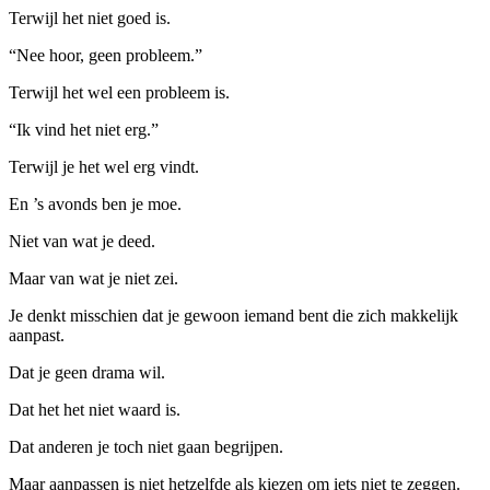
Terwijl het niet goed is.
“Nee hoor, geen probleem.”
Terwijl het wel een probleem is.
“Ik vind het niet erg.”
Terwijl je het wel erg vindt.
En ’s avonds ben je moe.
Niet van wat je deed.
Maar van wat je niet zei.
Je denkt misschien dat je gewoon iemand bent die zich makkelijk
aanpast.
Dat je geen drama wil.
Dat het het niet waard is.
Dat anderen je toch niet gaan begrijpen.
Maar aanpassen is niet hetzelfde als kiezen om iets niet te zeggen.