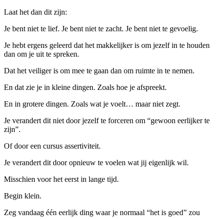
Laat het dan dit zijn:
Je bent niet te lief. Je bent niet te zacht. Je bent niet te gevoelig.
Je hebt ergens geleerd dat het makkelijker is om jezelf in te houden
dan om je uit te spreken.
Dat het veiliger is om mee te gaan dan om ruimte in te nemen.
En dat zie je in kleine dingen. Zoals hoe je afspreekt.
En in grotere dingen. Zoals wat je voelt… maar niet zegt.
Je verandert dit niet door jezelf te forceren om “gewoon eerlijker te
zijn”.
Of door een cursus assertiviteit.
Je verandert dit door opnieuw te voelen wat jij eigenlijk wil.
Misschien voor het eerst in lange tijd.
Begin klein.
Zeg vandaag één eerlijk ding waar je normaal “het is goed” zou