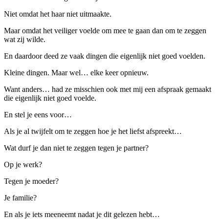
Niet omdat het haar niet uitmaakte.
Maar omdat het veiliger voelde om mee te gaan dan om te zeggen
wat zij wilde.
En daardoor deed ze vaak dingen die eigenlijk niet goed voelden.
Kleine dingen. Maar wel… elke keer opnieuw.
Want anders… had ze misschien ook met mij een afspraak gemaakt
die eigenlijk niet goed voelde.
En stel je eens voor…
Als je al twijfelt om te zeggen hoe je het liefst afspreekt…
Wat durf je dan niet te zeggen tegen je partner?
Op je werk?
Tegen je moeder?
Je familie?
En als je iets meeneemt nadat je dit gelezen hebt…