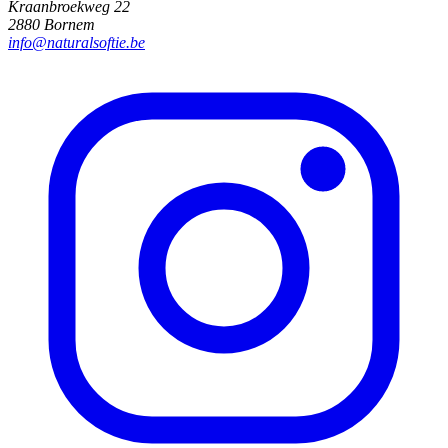
Kraanbroekweg 22
2880 Bornem
info@naturalsoftie.be