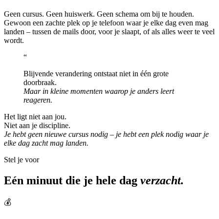
Geen cursus. Geen huiswerk. Geen schema om bij te houden.
Gewoon een zachte plek op je telefoon waar je elke dag even mag
landen – tussen de mails door, voor je slaapt, of als alles weer te veel
wordt.
“
Blijvende verandering ontstaat niet in één grote
doorbraak.
Maar in kleine momenten waarop je anders leert
reageren.
Het ligt niet aan jou.
Niet aan je discipline.
Je hebt geen nieuwe cursus nodig – je hebt een plek nodig waar je
elke dag zacht mag landen.
Stel je voor
Eén minuut die je hele dag
verzacht.
💰