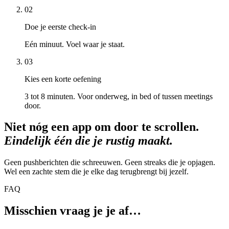
02
Doe je eerste check-in
Eén minuut. Voel waar je staat.
03
Kies een korte oefening
3 tot 8 minuten. Voor onderweg, in bed of tussen meetings
door.
Niet nóg een app om door te scrollen.
Eindelijk één die je rustig maakt.
Geen pushberichten die schreeuwen. Geen streaks die je opjagen.
Wel een zachte stem die je elke dag terugbrengt bij jezelf.
FAQ
Misschien vraag je je af…