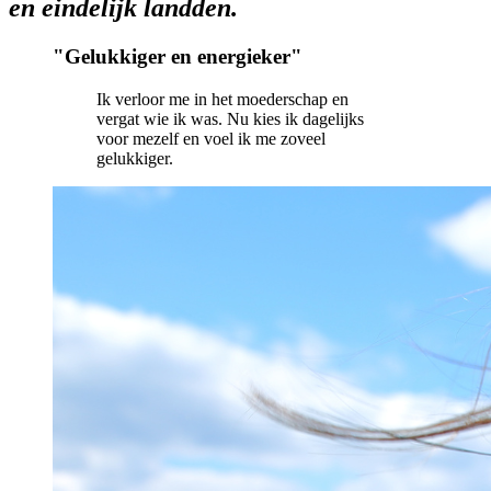
en eindelijk landden.
"
Gelukkiger en energieker
"
Ik verloor me in het moederschap en
vergat wie ik was. Nu kies ik dagelijks
voor mezelf en voel ik me zoveel
gelukkiger.