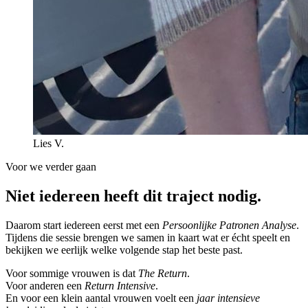
Lies V.
Voor we verder gaan
Niet iedereen heeft dit traject nodig.
Daarom start iedereen eerst met een
Persoonlijke Patronen Analyse
.
Tijdens die sessie brengen we samen in kaart wat er écht speelt en
bekijken we eerlijk welke volgende stap het beste past.
Voor sommige vrouwen is dat
The Return
.
Voor anderen een
Return Intensive
.
En voor een klein aantal vrouwen voelt een
jaar intensieve