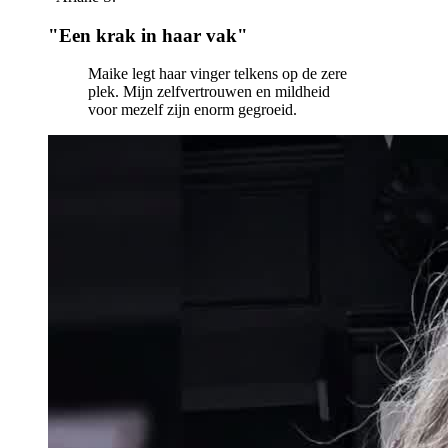
"
Een krak in haar vak
"
Maike legt haar vinger telkens op de zere
plek. Mijn zelfvertrouwen en mildheid
voor mezelf zijn enorm gegroeid.