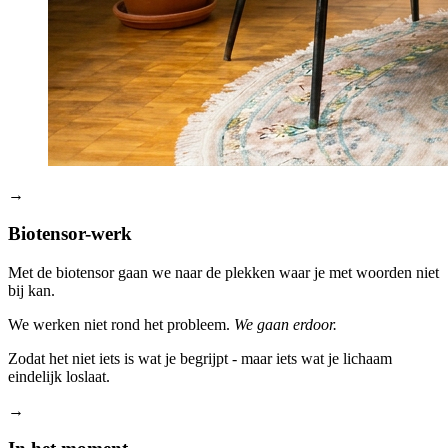
→
Biotensor-werk
Met de biotensor gaan we naar de plekken waar je met woorden niet
bij kan.
We werken niet rond het probleem.
We gaan erdoor.
Zodat het niet iets is wat je begrijpt - maar iets wat je lichaam
eindelijk loslaat.
→