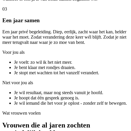
03
Een jaar samen
Een jaar privé begeleiding. Diep, eerlijk, zacht waar het kan, helder
waar het moet. Zodat verandering deze keer wél blijft. Zodat je niet
meer terugvalt naar waar je zo moe van bent.
Voor jou als
Je voelt: zo wil ik het niet meer.
Je bent klaar met rondjes draaien.
Je stopt met wachten tot het vanzelf verandert.
Niet voor jou als
Je wil resultaat, maar nog steeds vanuit je hoofd.
Je hoopt dat één gesprek genoeg is.
Je wil iemand die het voor je oplost - zonder zelf te bewegen.
Wat vrouwen voelen
Vrouwen die al jaren zochten