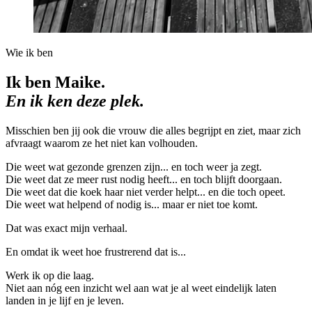
Wie ik ben
Ik ben Maike.
En ik ken deze plek.
Misschien ben jij ook die vrouw die alles begrijpt en ziet, maar zich
afvraagt waarom ze het niet kan volhouden.
Die weet wat gezonde grenzen zijn... en toch weer ja zegt.
Die weet dat ze meer rust nodig heeft... en toch blijft doorgaan.
Die weet dat die koek haar niet verder helpt... en die toch opeet.
Die weet wat helpend of nodig is... maar er niet toe komt.
Dat was exact mijn verhaal.
En omdat ik weet hoe frustrerend dat is...
Werk ik op die laag.
Niet aan nóg een inzicht wel aan wat je al weet eindelijk laten
landen in je lijf en je leven.