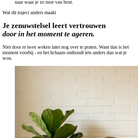
naar waar je zo moe van bent.
Wat dit traject anders maakt
Je zenuwstelsel leert vertrouwen
door in het moment te ageren.
Niet door er twee weken later nog over te praten. Want dan is het
moment voorbij - en het lichaam onthoudt iets anders dan wat je
wou.