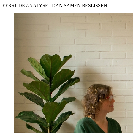
EERST DE ANALYSE · DAN SAMEN BESLISSEN